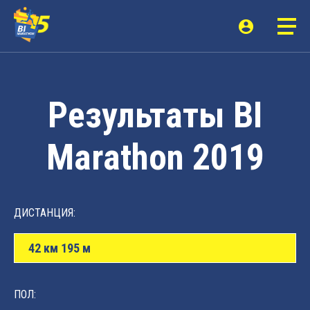
Результаты BI
Marathon 2019
ДИСТАНЦИЯ:
42 км 195 м
ПОЛ: