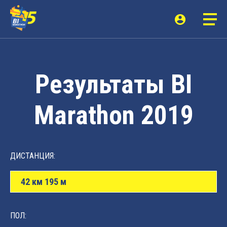
Результаты BI
Marathon 2019
ДИСТАНЦИЯ:
42 км 195 м
ПОЛ: