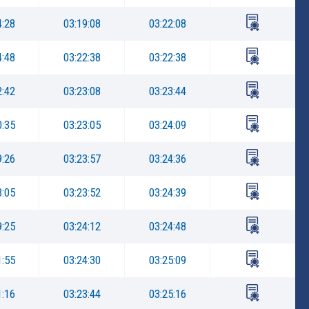
4:28
03:19:08
03:22:08
4:48
03:22:38
03:22:38
2:42
03:23:08
03:23:44
0:35
03:23:05
03:24:09
9:26
03:23:57
03:24:36
3:05
03:23:52
03:24:39
9:25
03:24:12
03:24:48
1:55
03:24:30
03:25:09
1:16
03:23:44
03:25:16