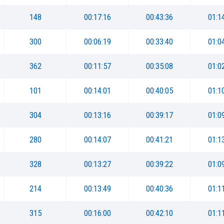
148
00:17:16
00:43:36
01:1
300
00:06:19
00:33:40
01:0
362
00:11:57
00:35:08
01:0
101
00:14:01
00:40:05
01:1
304
00:13:16
00:39:17
01:0
280
00:14:07
00:41:21
01:1
328
00:13:27
00:39:22
01:0
214
00:13:49
00:40:36
01:1
315
00:16:00
00:42:10
01:1