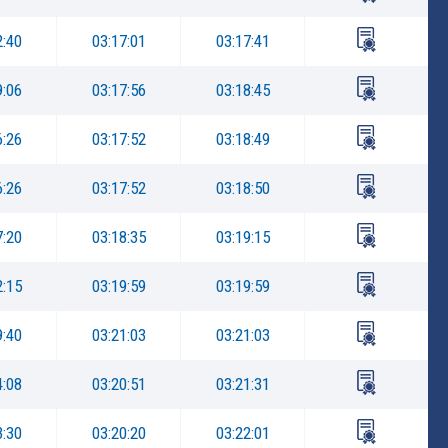
2:40
03:17:01
03:17:41
9:06
03:17:56
03:18:45
6:26
03:17:52
03:18:49
6:26
03:17:52
03:18:50
7:20
03:18:35
03:19:15
2:15
03:19:59
03:19:59
9:40
03:21:03
03:21:03
4:08
03:20:51
03:21:31
3:30
03:20:20
03:22:01