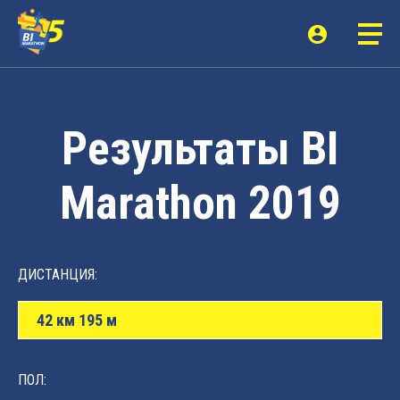
Результаты BI
Marathon 2019
ДИСТАНЦИЯ:
42 км 195 м
ПОЛ: