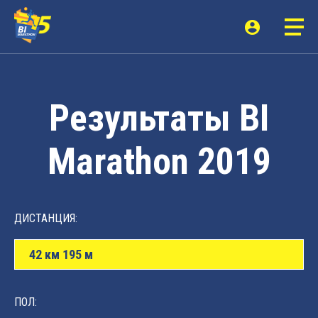
Результаты BI
Marathon 2019
ДИСТАНЦИЯ:
42 км 195 м
ПОЛ: