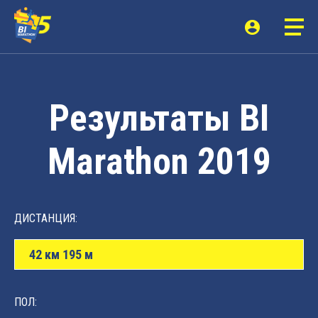
Результаты BI
Marathon 2019
ДИСТАНЦИЯ:
42 км 195 м
ПОЛ: