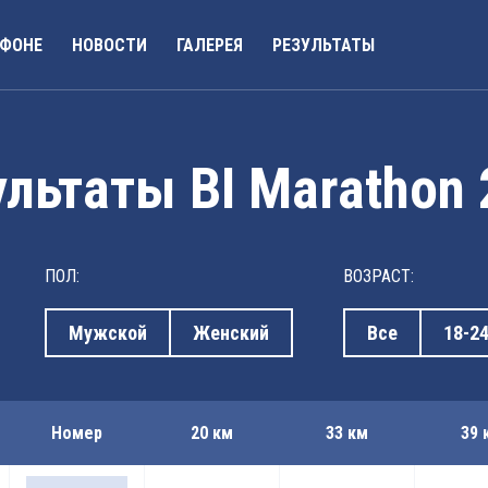
АФОНЕ
НОВОСТИ
ГАЛЕРЕЯ
РЕЗУЛЬТАТЫ
льтаты BI Marathon
ПОЛ:
ВОЗРАСТ:
Мужской
Женский
Все
18-2
Номер
20 км
33 км
39 