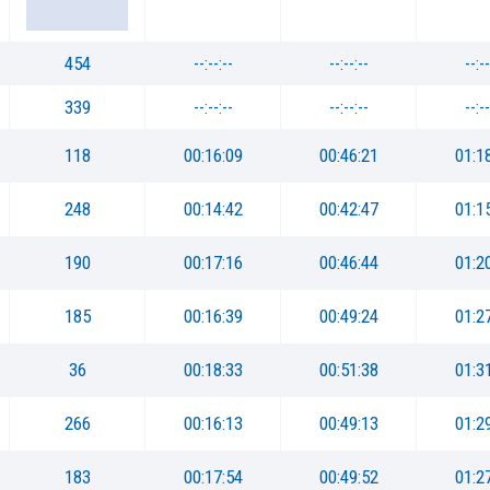
454
--:--:--
--:--:--
--:--
339
--:--:--
--:--:--
--:--
118
00:16:09
00:46:21
01:1
248
00:14:42
00:42:47
01:1
190
00:17:16
00:46:44
01:2
185
00:16:39
00:49:24
01:2
36
00:18:33
00:51:38
01:3
266
00:16:13
00:49:13
01:2
183
00:17:54
00:49:52
01:2