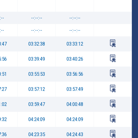
:--
--:--:--
--:--:--
:--
--:--:--
--:--:--
8:47
03:32:38
03:33:12
5:56
03:39:49
03:40:26
0:51
03:55:53
03:56:56
7:27
03:57:12
03:57:49
1:02
03:59:47
04:00:48
9:32
04:24:09
04:24:09
7:36
04:23:35
04:24:43