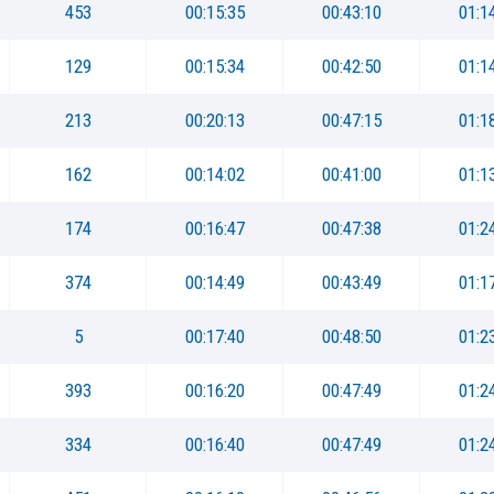
453
00:15:35
00:43:10
01:1
129
00:15:34
00:42:50
01:1
213
00:20:13
00:47:15
01:1
162
00:14:02
00:41:00
01:1
174
00:16:47
00:47:38
01:2
374
00:14:49
00:43:49
01:1
5
00:17:40
00:48:50
01:2
393
00:16:20
00:47:49
01:2
334
00:16:40
00:47:49
01:2