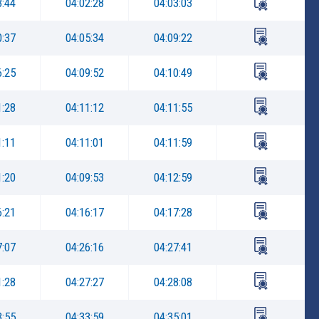
3:44
04:02:28
04:03:03
0:37
04:05:34
04:09:22
6:25
04:09:52
04:10:49
1:28
04:11:12
04:11:55
1:11
04:11:01
04:11:59
1:20
04:09:53
04:12:59
6:21
04:16:17
04:17:28
7:07
04:26:16
04:27:41
1:28
04:27:27
04:28:08
3:55
04:33:59
04:35:01