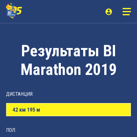
Результаты BI
Marathon 2019
ДИСТАНЦИЯ:
42 км 195 м
ПОЛ: