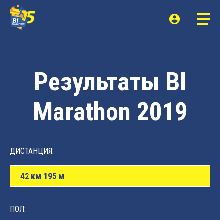
Результаты BI
Marathon 2019
ДИСТАНЦИЯ:
42 км 195 м
ПОЛ: