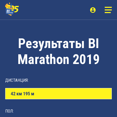
Результаты BI
Marathon 2019
ДИСТАНЦИЯ:
42 км 195 м
ПОЛ: