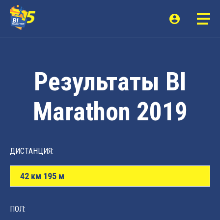
Результаты BI
Marathon 2019
ДИСТАНЦИЯ:
42 км 195 м
ПОЛ: