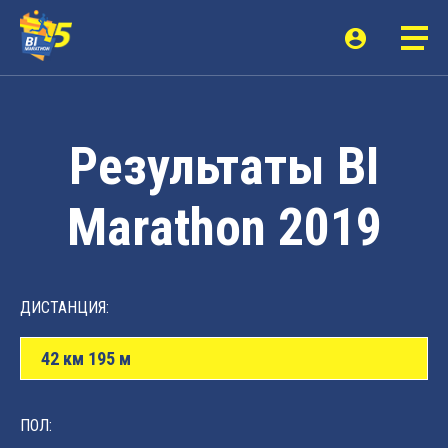
Результаты BI
Marathon 2019
ДИСТАНЦИЯ:
42 км 195 м
ПОЛ: