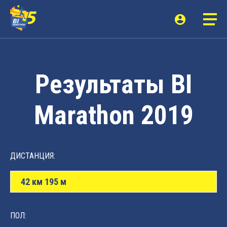
Результаты BI
Marathon 2019
ДИСТАНЦИЯ:
42 км 195 м
ПОЛ: