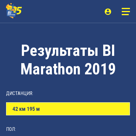
Результаты BI
Marathon 2019
ДИСТАНЦИЯ:
42 км 195 м
ПОЛ: