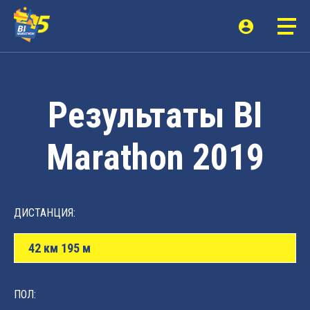
Результаты BI
Marathon 2019
ДИСТАНЦИЯ:
42 км 195 м
ПОЛ: