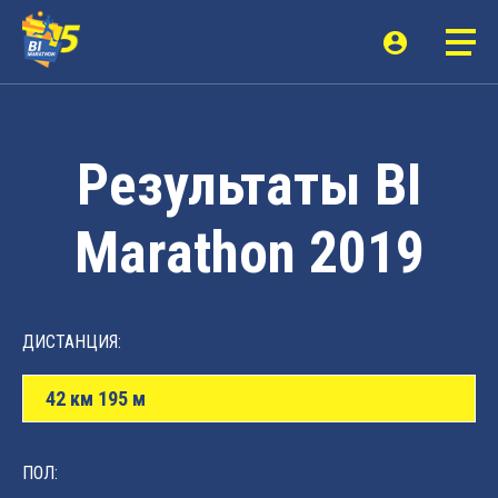
Результаты BI
Marathon 2019
ДИСТАНЦИЯ:
42 км 195 м
ПОЛ: