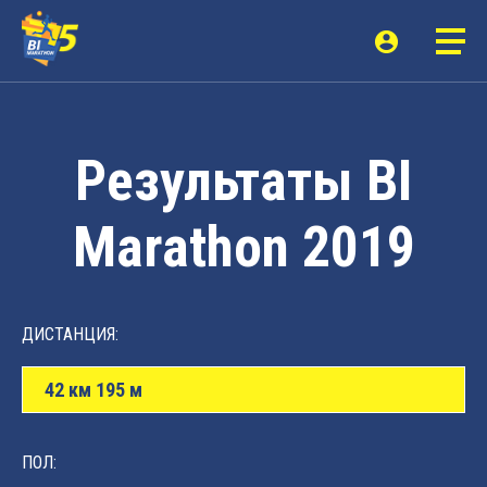
Результаты BI
Marathon 2019
ДИСТАНЦИЯ:
42 км 195 м
ПОЛ: