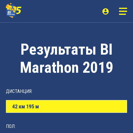
Результаты BI
Marathon 2019
ДИСТАНЦИЯ:
42 км 195 м
ПОЛ: