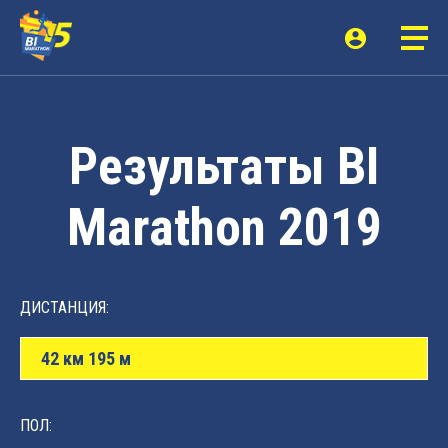
Результаты BI
Marathon 2019
ДИСТАНЦИЯ:
42 км 195 м
ПОЛ: