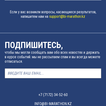
Если у вас возникли вопросы, касающиеся результатов,
напишитем нам на
support@bi-marathon.kz
ПОДПИШИТЕСЬ,
чтобы мы могли сообщать вам обо всех новостях и держать
в курсе событий. мы не рассылаем спам и вы всегда можете
отписаться.
+7 (7172) 34-52-60
INFO@BI-MARATHON.KZ