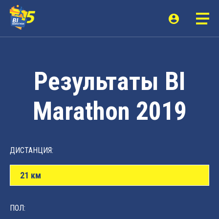
Результаты BI
Marathon 2019
ДИСТАНЦИЯ:
21 км
ПОЛ: