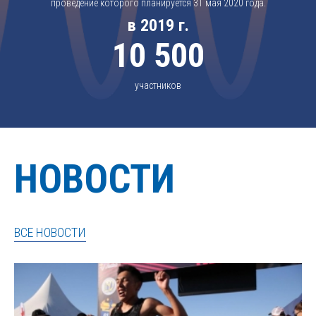
проведение которого планируется 31 мая 2020 года.
в 2019 г.
10 500
участников
НОВОСТИ
ВСЕ НОВОСТИ