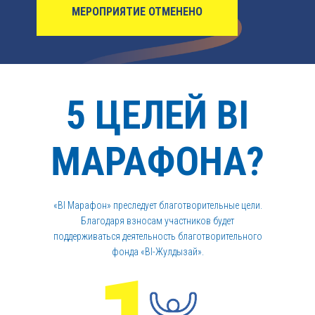
МЕРОПРИЯТИЕ ОТМЕНЕНО
5 ЦЕЛЕЙ BI
МАРАФОНА?
«BI Марафон» преследует благотворительные цели.
Благодаря взносам участников будет
поддерживаться деятельность благотворительного
фонда «BI-Жулдызай».