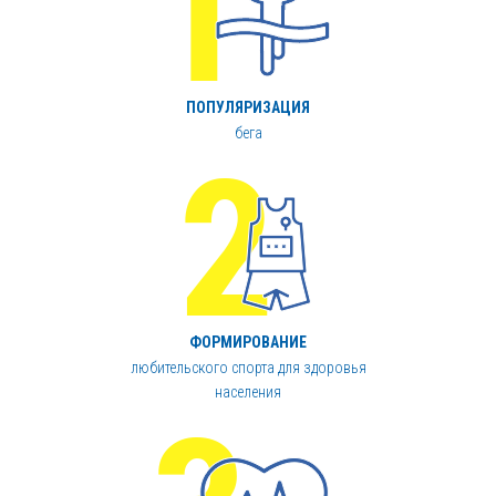
ПОПУЛЯРИЗАЦИЯ
бега
ФОРМИРОВАНИЕ
любительского спорта для здоровья
населения