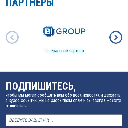
ПАРТНЕРЫ
Генеральный партнер
ПОДПИШИТЕСЬ,
чтобы мы могли сообщать вам обо всех новостях и держать
в курсе событий. мы не рассылаем спам и вы всегда можете
отписаться.