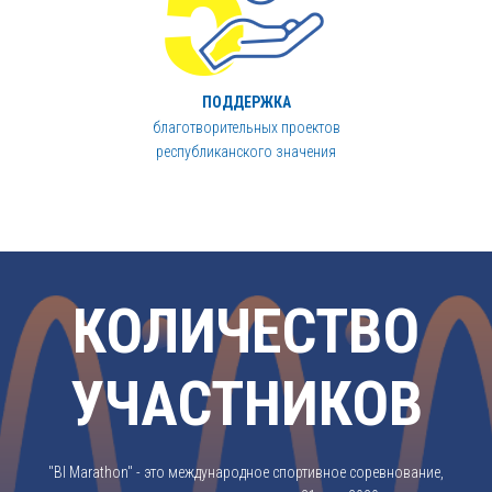
ПОДДЕРЖКА
благотворительных проектов
республиканского значения
КОЛИЧЕСТВО
УЧАСТНИКОВ
"BI Marathon" - это международное спортивное соревнование,