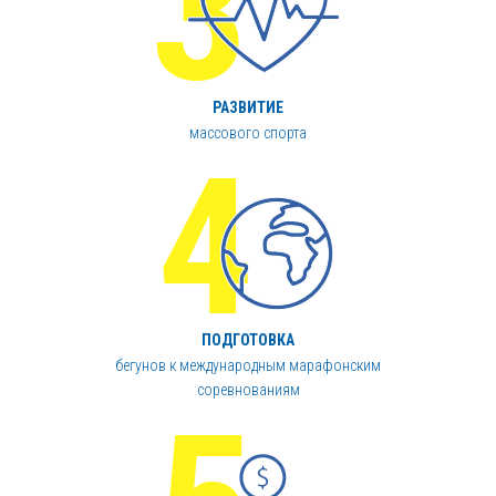
РАЗВИТИЕ
массового спорта
ПОДГОТОВКА
бегунов к международным марафонским
соревнованиям