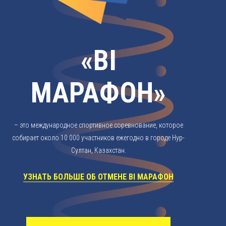
«BI
МАРАФОН»
– это международное спортивное соревнование, которое
собирает около 10 000 участников ежегодно в городе Нур-
Султан, Казахстан.
УЗНАТЬ БОЛЬШЕ ОБ ОТМЕНЕ BI МАРАФОН