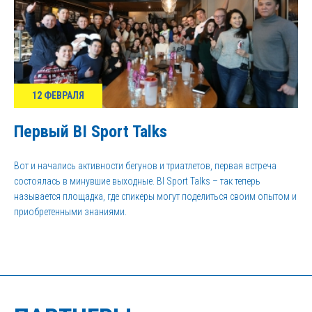
12 ФЕВРАЛЯ
Первый BI Sport Talks
Вот и начались активности бегунов и триатлетов, первая встреча
состоялась в минувшие выходные. BI Sport Talks – так теперь
называется площадка, где спикеры могут поделиться своим опытом и
приобретенными знаниями.