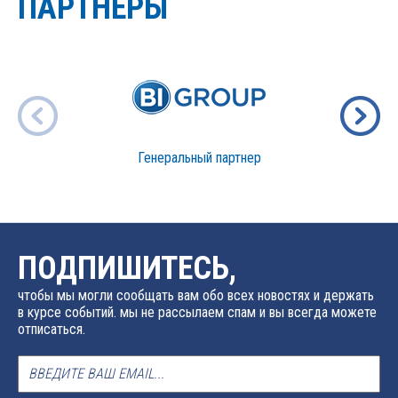
ПАРТНЕРЫ
Генеральный партнер
ПОДПИШИТЕСЬ,
чтобы мы могли сообщать вам обо всех новостях и держать
в курсе событий. мы не рассылаем спам и вы всегда можете
отписаться.