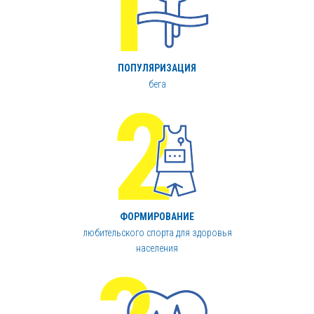
ПОПУЛЯРИЗАЦИЯ
бега
ФОРМИРОВАНИЕ
любительского спорта для здоровья
населения