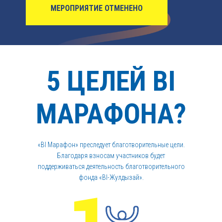
МЕРОПРИЯТИЕ ОТМЕНЕНО
5 ЦЕЛЕЙ BI
МАРАФОНА?
«BI Марафон» преследует благотворительные цели.
Благодаря взносам участников будет
поддерживаться деятельность благотворительного
фонда «BI-Жулдызай».