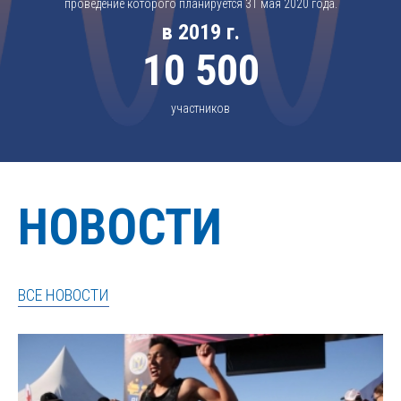
проведение которого планируется 31 мая 2020 года.
в 2019 г.
10 500
участников
НОВОСТИ
ВСЕ НОВОСТИ