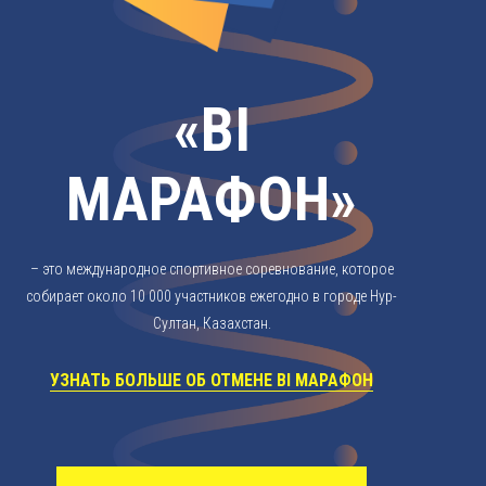
«BI
МАРАФОН»
– это международное спортивное соревнование, которое
собирает около 10 000 участников ежегодно в городе Нур-
Султан, Казахстан.
УЗНАТЬ БОЛЬШЕ ОБ ОТМЕНЕ BI МАРАФОН