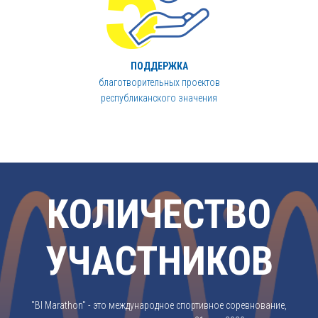
ПОДДЕРЖКА
благотворительных проектов
республиканского значения
КОЛИЧЕСТВО
УЧАСТНИКОВ
"BI Marathon" - это международное спортивное соревнование,