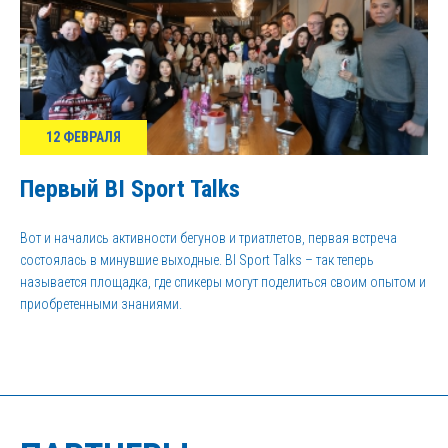
12 ФЕВРАЛЯ
Первый BI Sport Talks
Вот и начались активности бегунов и триатлетов, первая встреча
состоялась в минувшие выходные. BI Sport Talks – так теперь
называется площадка, где спикеры могут поделиться своим опытом и
приобретенными знаниями.