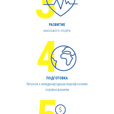
РАЗВИТИЕ
массового спорта
ПОДГОТОВКА
бегунов к международным марафонским
соревнованиям